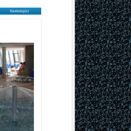
Nasledujúci