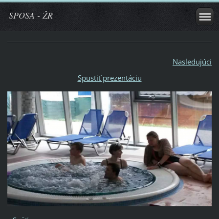
SPOSA - ŽR
Nasledujúci
Spustiť prezentáciu