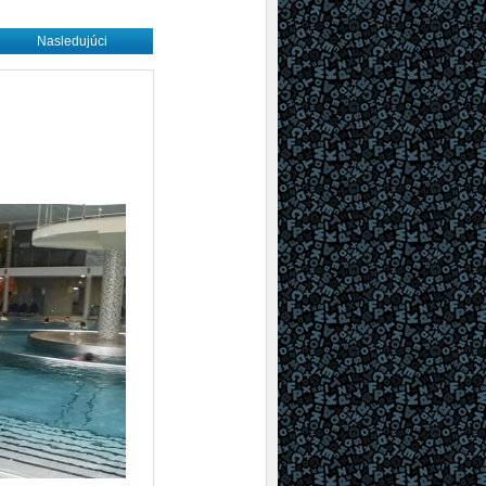
Nasledujúci