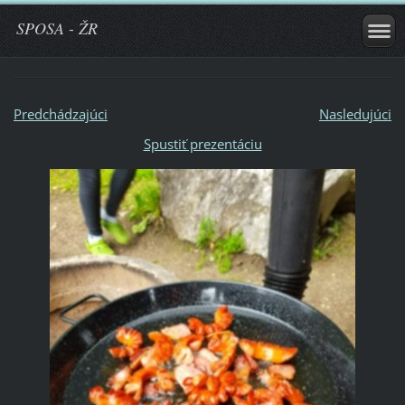
SPOSA - ŽR
Predchádzajúci
Nasledujúci
Spustiť prezentáciu