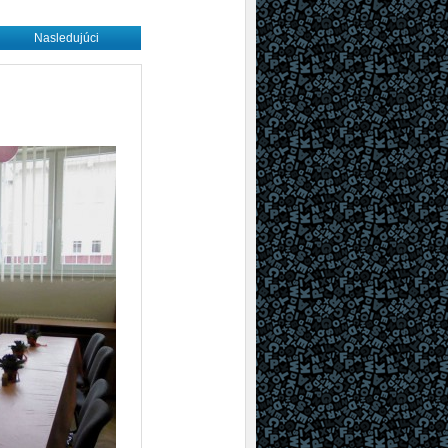
Nasledujúci