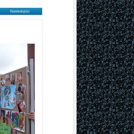
Nasledujúci