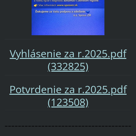
Vyhlásenie za r.2025.pdf
(332825)
Potvrdenie za r.2025.pdf
(123508)
--------------------------------------