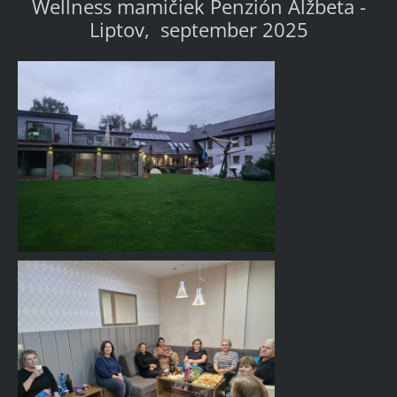
Wellness mamičiek Penzión Alžbeta -
Liptov, september 2025