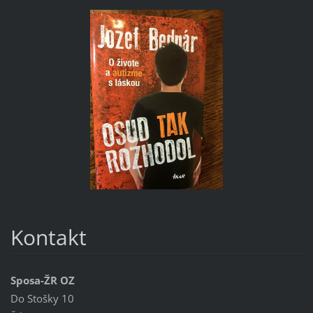
Kontakt
Sposa-ŽR OZ
Do Stošky 10