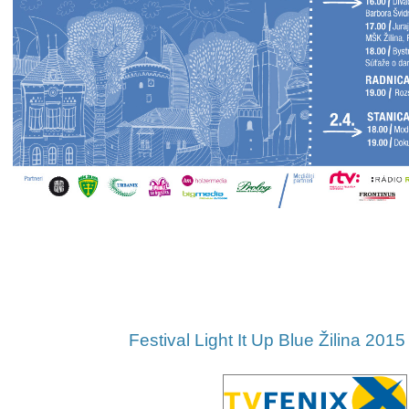
Festival Light It Up Blue Žilina 201