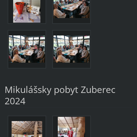
Mikulášsky pobyt Zuberec
2024