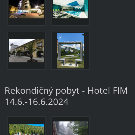
Rekondičný pobyt - Hotel FIM
14.6.-16.6.2024