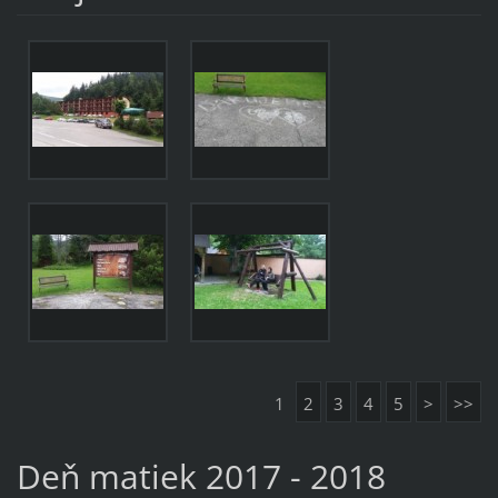
1
2
3
4
5
>
>>
Deň matiek 2017 - 2018