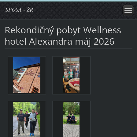
SPOSA - ŽR
Rekondičný pobyt Wellness
hotel Alexandra máj 2026