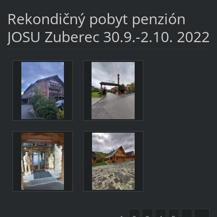
Rekondičný pobyt penzión
JOSU Zuberec 30.9.-2.10. 2022