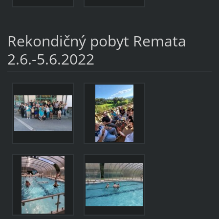
Rekondičný pobyt Remata
2.6.-5.6.2022