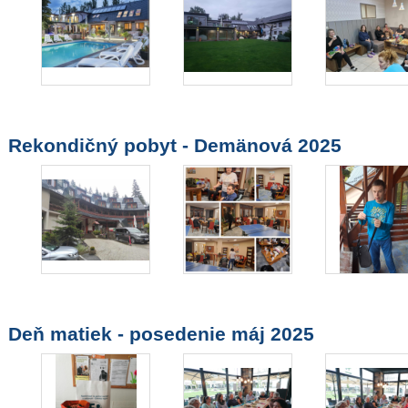
Rekondičný pobyt - Demänová 2025
Deň matiek - posedenie máj 2025