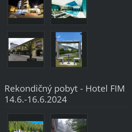
Rekondičný pobyt - Hotel FIM
14.6.-16.6.2024