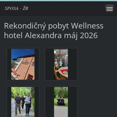
SPOSA - ŽR
Rekondičný pobyt Wellness
hotel Alexandra máj 2026