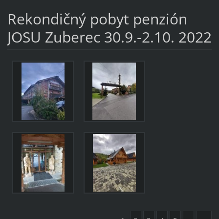
Rekondičný pobyt penzión
JOSU Zuberec 30.9.-2.10. 2022