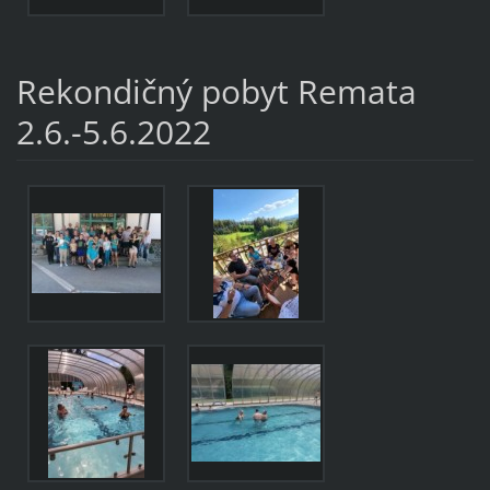
Rekondičný pobyt Remata
2.6.-5.6.2022