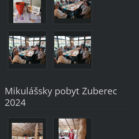
Mikulášsky pobyt Zuberec
2024