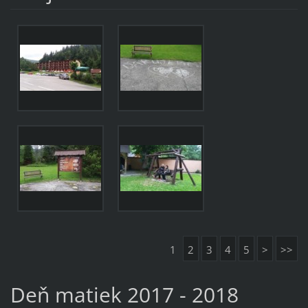
1
2
3
4
5
>
>>
Deň matiek 2017 - 2018