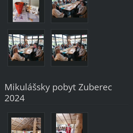
Mikulášsky pobyt Zuberec
2024