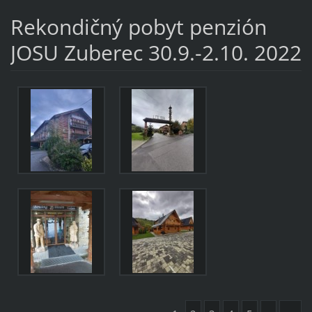
Rekondičný pobyt penzión
JOSU Zuberec 30.9.-2.10. 2022