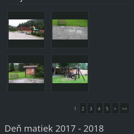
1
2
3
4
5
>
>>
Deň matiek 2017 - 2018