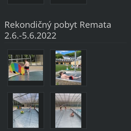
Rekondičný pobyt Remata
2.6.-5.6.2022