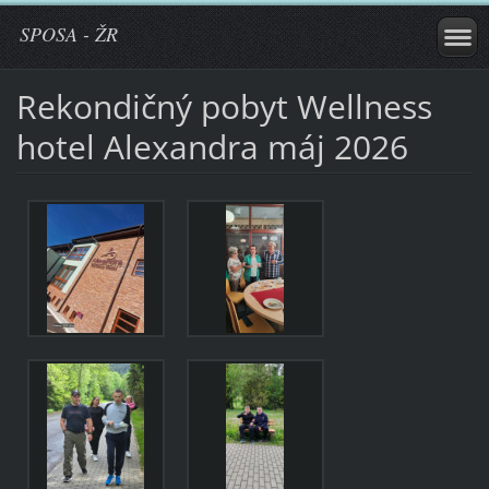
SPOSA - ŽR
Rekondičný pobyt Wellness
hotel Alexandra máj 2026