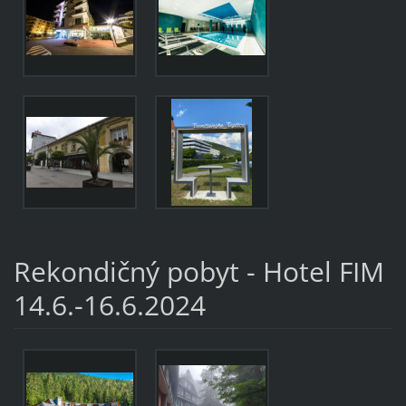
Rekondičný pobyt - Hotel FIM
14.6.-16.6.2024