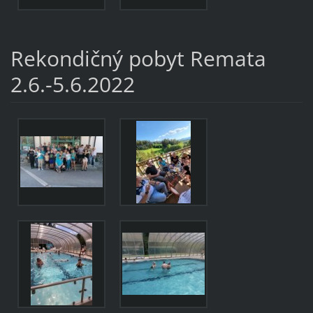
Rekondičný pobyt Remata
2.6.-5.6.2022