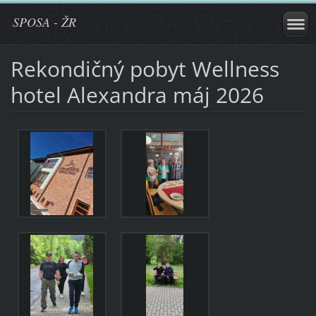
SPOSA - ŽR
Rekondičný pobyt Wellness
hotel Alexandra máj 2026