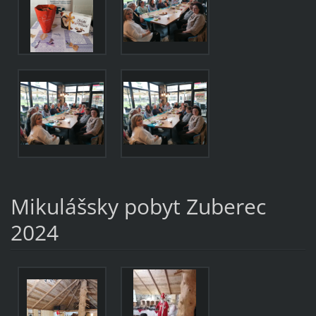
Mikulášsky pobyt Zuberec
2024