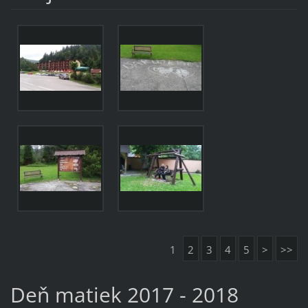
1
2
3
4
5
>
>>
Deň matiek 2017 - 2018