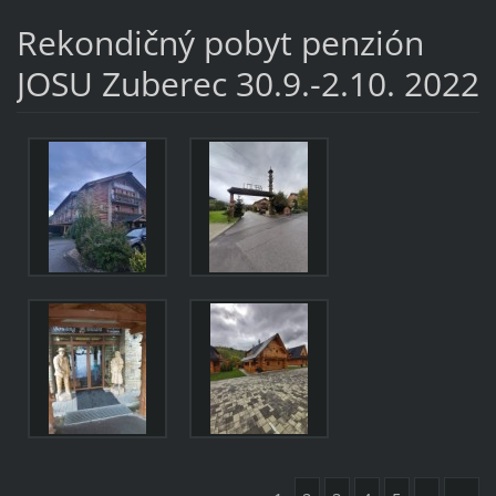
Rekondičný pobyt penzión
JOSU Zuberec 30.9.-2.10. 2022