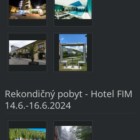
Rekondičný pobyt - Hotel FIM
14.6.-16.6.2024