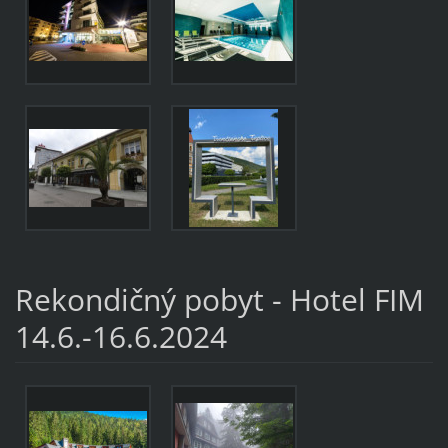
Rekondičný pobyt - Hotel FIM
14.6.-16.6.2024