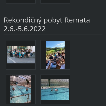
Rekondičný pobyt Remata
2.6.-5.6.2022