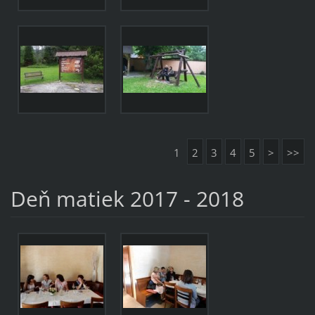
1
2
3
4
5
>
>>
Deň matiek 2017 - 2018