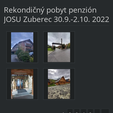
Rekondičný pobyt penzión
JOSU Zuberec 30.9.-2.10. 2022