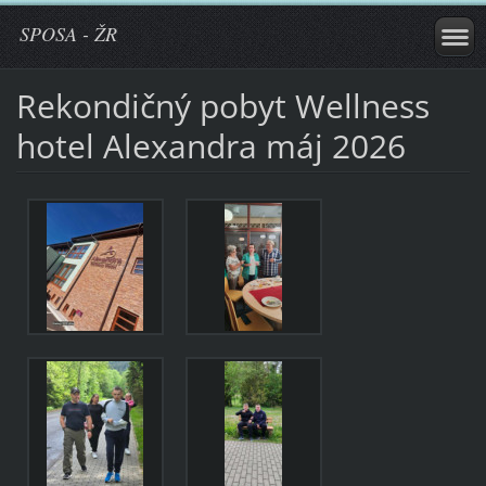
SPOSA - ŽR
Rekondičný pobyt Wellness
hotel Alexandra máj 2026