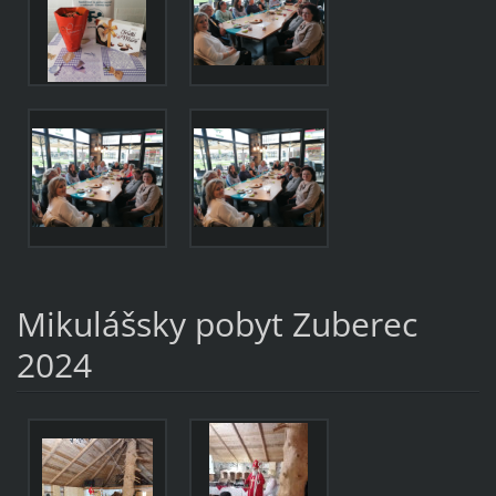
Mikulášsky pobyt Zuberec
2024