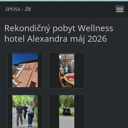
SPOSA - ŽR
Rekondičný pobyt Wellness
hotel Alexandra máj 2026