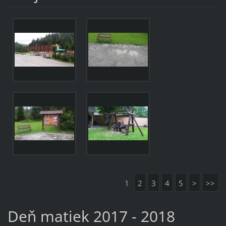
1
2
3
4
5
>
>>
Deň matiek 2017 - 2018