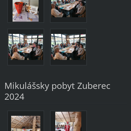
Mikulášsky pobyt Zuberec
2024