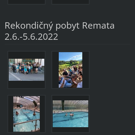
Rekondičný pobyt Remata
2.6.-5.6.2022