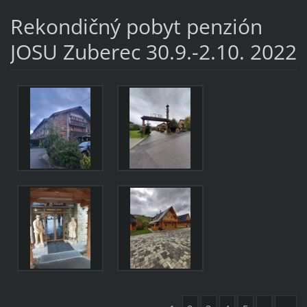
Rekondičný pobyt penzión
JOSU Zuberec 30.9.-2.10. 2022