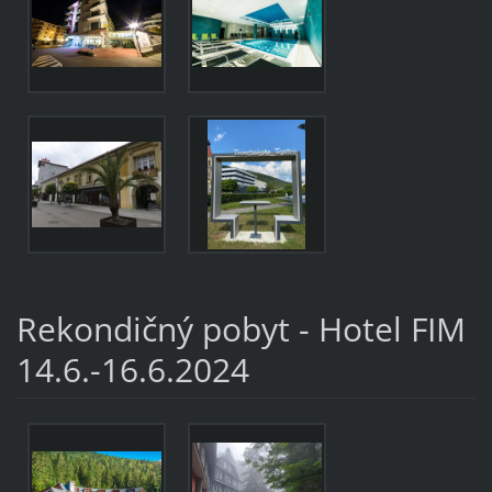
Rekondičný pobyt - Hotel FIM
14.6.-16.6.2024